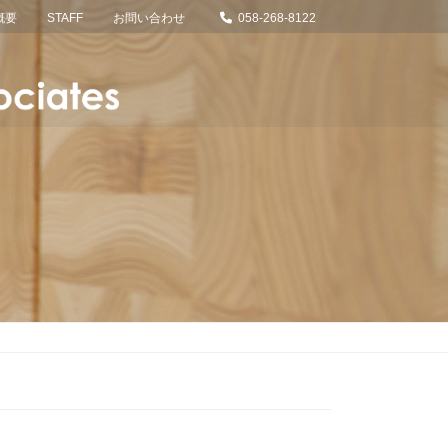
概要
STAFF
お問い合わせ
058-268-8122