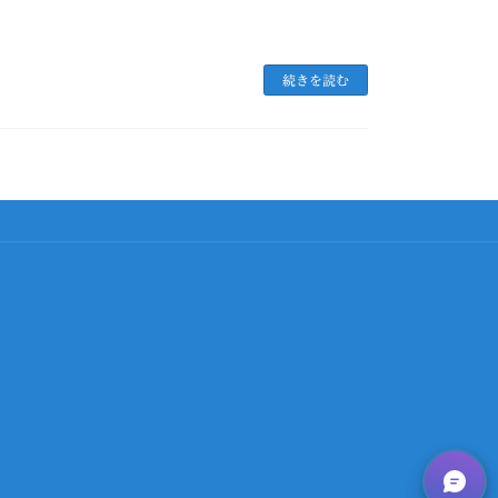
続きを読む