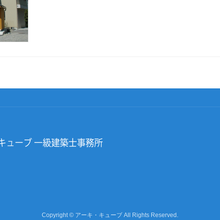
Copyright © アーキ・キューブ All Rights Reserved.